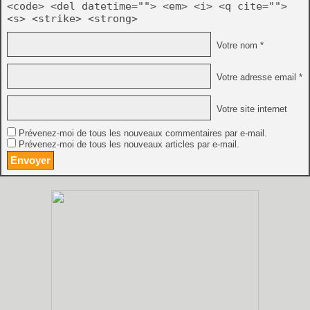
<code> <del datetime=""> <em> <i> <q cite="">
<s> <strike> <strong>
Votre nom *
Votre adresse email *
Votre site internet
Prévenez-moi de tous les nouveaux commentaires par e-mail.
Prévenez-moi de tous les nouveaux articles par e-mail.