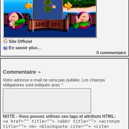
Site Officiel
En savoir plus…
0
commentaire
Commentaire ¬
Votre adresse e-mail ne sera pas publiée.
Les champs
obligatoires sont indiqués avec
*
NOTE - Vous pouvez utilisez ces tags et attributs HTML:
<a href="" title=""> <abbr title=""> <acronym
title=""> <b> <blockquote cite=""> <cite>