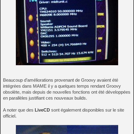
Beaucoup d’améliorations provenant de Groovy avaient été
intégrées dans MAME il y a quelques temps rendant Groovy
obsolète, mais depuis de nouvelles fonctions ont été développées
en parallèles justifiant ces nouveaux builds.
A noter que des
LiveCD
sont également disponibles sur le site
officiel.