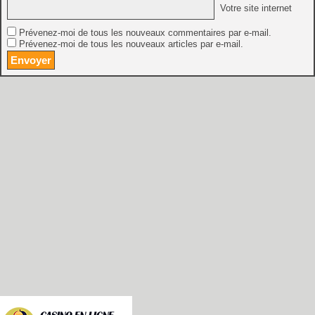
Votre site internet
Prévenez-moi de tous les nouveaux commentaires par e-mail.
Prévenez-moi de tous les nouveaux articles par e-mail.