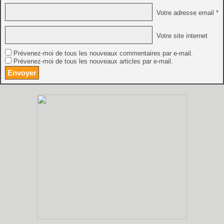
Votre adresse email *
Votre site internet
Prévenez-moi de tous les nouveaux commentaires par e-mail.
Prévenez-moi de tous les nouveaux articles par e-mail.