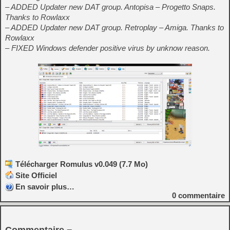
– ADDED Updater new DAT group. Antopisa – Progetto Snaps.
Thanks to Rowlaxx
– ADDED Updater new DAT group. Retroplay – Amiga. Thanks to
Rowlaxx
– FIXED Windows defender positive virus by unknow reason.
Télécharger Romulus v0.049 (7.7 Mo)
Site Officiel
En savoir plus…
0
commentaire