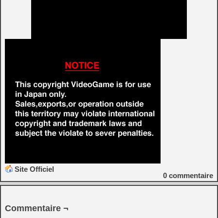
Site Officiel
0
commentaire
Commentaire ¬