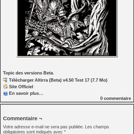
Topic des versions Beta
.
Télécharger Altirra (Beta) v4.50 Test 17 (7.7 Mo)
Site Officiel
En savoir plus…
0
commentaire
Commentaire ¬
Votre adresse e-mail ne sera pas publiée.
Les champs
obligatoires sont indiqués avec
*