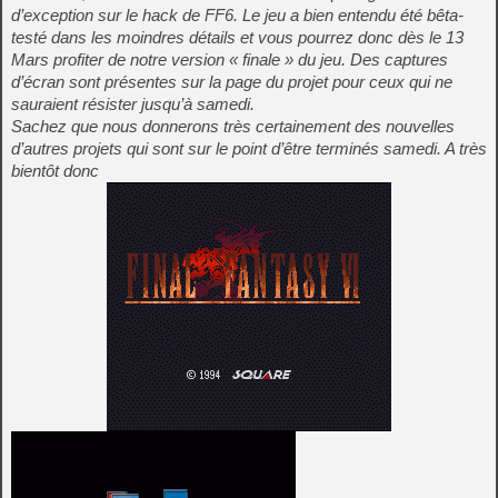
d’exception sur le hack de FF6. Le jeu a bien entendu été bêta-
testé dans les moindres détails et vous pourrez donc dès le 13
Mars profiter de notre version « finale » du jeu. Des captures
d’écran sont présentes sur la page du projet pour ceux qui ne
sauraient résister jusqu’à samedi.
Sachez que nous donnerons très certainement des nouvelles
d’autres projets qui sont sur le point d’être terminés samedi. A très
bientôt donc