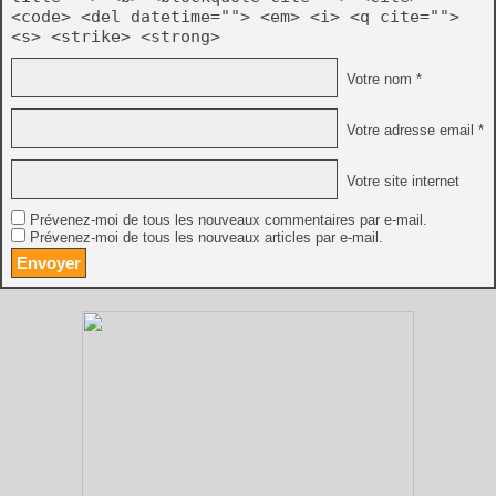
<code> <del datetime=""> <em> <i> <q cite="">
<s> <strike> <strong>
Votre nom *
Votre adresse email *
Votre site internet
Prévenez-moi de tous les nouveaux commentaires par e-mail.
Prévenez-moi de tous les nouveaux articles par e-mail.