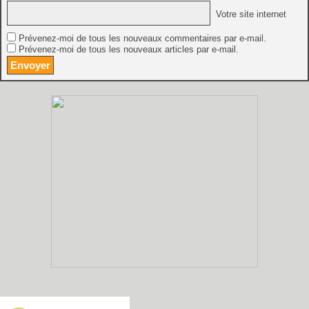
Votre site internet
Prévenez-moi de tous les nouveaux commentaires par e-mail.
Prévenez-moi de tous les nouveaux articles par e-mail.