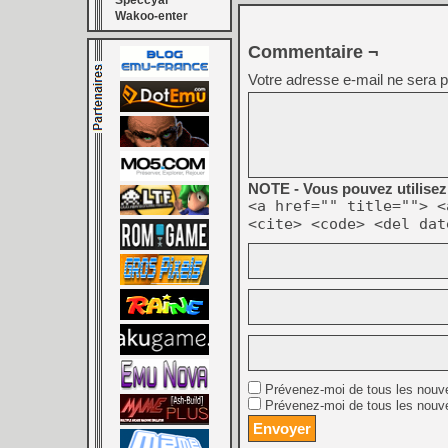
Speccyal
Wakoo-enter
Commentaire ¬
Votre adresse e-mail ne sera p
NOTE - Vous pouvez utilisez 
<a href="" title=""> <
<cite> <code> <del dat
Prévenez-moi de tous les nouv
Prévenez-moi de tous les nouve