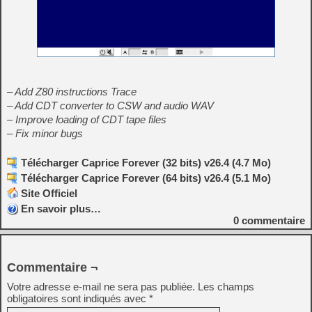
– Add Z80 instructions Trace
– Add CDT converter to CSW and audio WAV
– Improve loading of CDT tape files
– Fix minor bugs
Télécharger Caprice Forever (32 bits) v26.4 (4.7 Mo)
Télécharger Caprice Forever (64 bits) v26.4 (5.1 Mo)
Site Officiel
En savoir plus…
0
commentaire
Commentaire ¬
Votre adresse e-mail ne sera pas publiée.
Les champs
obligatoires sont indiqués avec
*