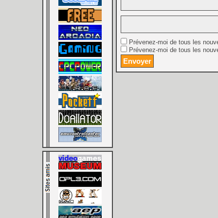
Prévenez-moi de tous les nouv
Prévenez-moi de tous les nouve