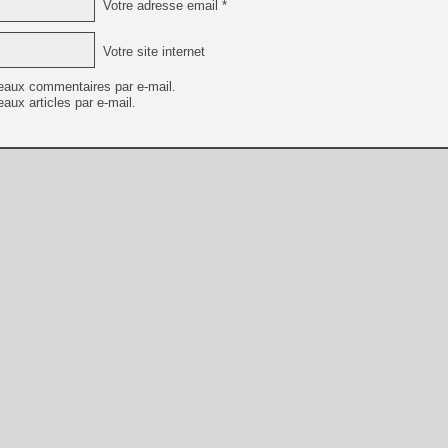
Votre adresse email *
Votre site internet
eaux commentaires par e-mail.
aux articles par e-mail.