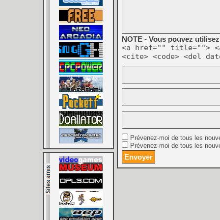
NOTE - Vous pouvez utilisez 
<a href="" title=""> <
<cite> <code> <del dat
Prévenez-moi de tous les nouv
Prévenez-moi de tous les nouve