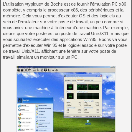
L’utilisation «typique» de Bochs est de fournir l’émulation PC x86
complète, y compris le processeur x86, des périphériques et la
mémoire. Cela vous permet d’exécuter OS et des logiciels au
sein de l’émulateur sur votre poste de travail, un peu comme si
vous aviez une machine à l’intérieur d’une machine. Par exemple,
disons que votre poste est un poste de travail Unix/X11, mais que
vous souhaitez exécuter des applications Win’95. Bochs va vous
permettre d’exécuter Win 95 et le logiciel associé sur votre poste
de travail Unix/X11, affichant une fenêtre sur votre poste de
travail, simulant un moniteur sur un PC.