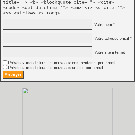
title=""> <b> <blockquote cite=""> <cite>
<code> <del datetime=""> <em> <i> <q cite="">
<s> <strike> <strong>
Votre nom *
Votre adresse email *
Votre site internet
Prévenez-moi de tous les nouveaux commentaires par e-mail.
Prévenez-moi de tous les nouveaux articles par e-mail.