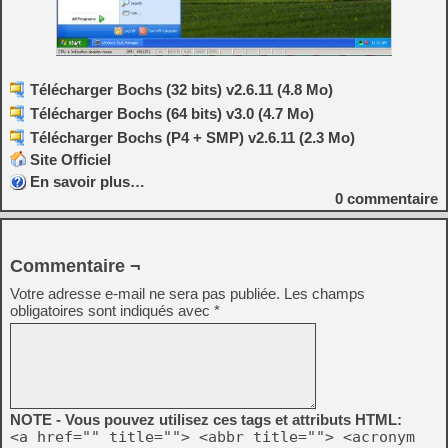
Télécharger Bochs (32 bits) v2.6.11 (4.8 Mo)
Télécharger Bochs (64 bits) v3.0 (4.7 Mo)
Télécharger Bochs (P4 + SMP) v2.6.11 (2.3 Mo)
Site Officiel
En savoir plus…
0
commentaire
Commentaire ¬
Votre adresse e-mail ne sera pas publiée.
Les champs
obligatoires sont indiqués avec
*
NOTE - Vous pouvez utilisez ces tags et attributs HTML:
<a href="" title=""> <abbr title=""> <acronym