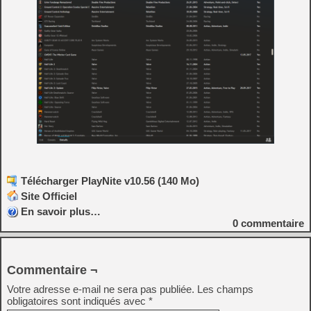
Télécharger PlayNite v10.56 (140 Mo)
Site Officiel
En savoir plus…
0
commentaire
Commentaire ¬
Votre adresse e-mail ne sera pas publiée.
Les champs
obligatoires sont indiqués avec
*