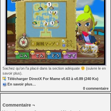
Sachez qu’on l’a placé dans la section adéquate
(suivre le en
savoir plus).
Télécharger DirectX For Mame v0.63 à v0.89 (240 Ko)
En savoir plus…
0
commentaire
Commentaire ¬