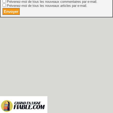
Prévenez-moi de tous les nouveaux commentaires par e-mail.
Prévenez-moi de tous les nouveaux articles par e-mail.