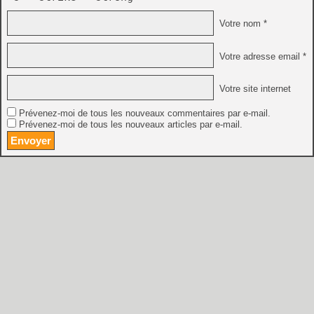
Votre nom *
Votre adresse email *
Votre site internet
Prévenez-moi de tous les nouveaux commentaires par e-mail.
Prévenez-moi de tous les nouveaux articles par e-mail.