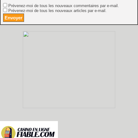
Prévenez-moi de tous les nouveaux commentaires par e-mail.
Prévenez-moi de tous les nouveaux articles par e-mail.