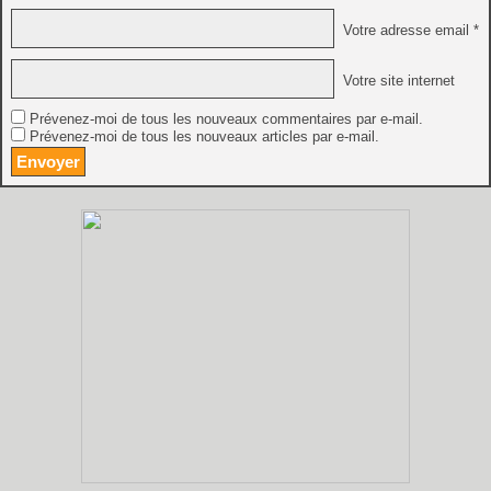
Votre adresse email *
Votre site internet
Prévenez-moi de tous les nouveaux commentaires par e-mail.
Prévenez-moi de tous les nouveaux articles par e-mail.