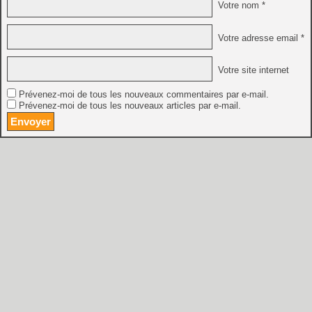
Votre nom *
Votre adresse email *
Votre site internet
Prévenez-moi de tous les nouveaux commentaires par e-mail.
Prévenez-moi de tous les nouveaux articles par e-mail.