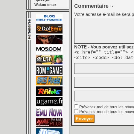
Speccyal
Wakoo-enter
Commentaire ¬
Votre adresse e-mail ne sera p
NOTE - Vous pouvez utilisez 
<a href="" title=""> <
<cite> <code> <del dat
Prévenez-moi de tous les nouv
Prévenez-moi de tous les nouve