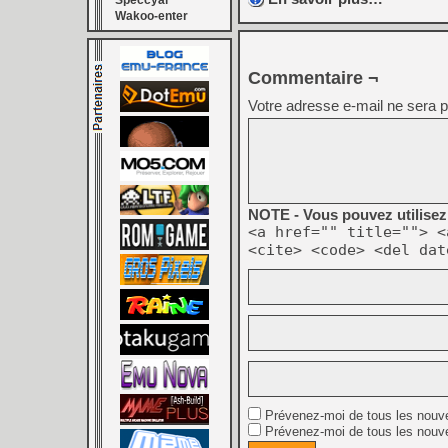
Speccyal
Wakoo-enter
Commentaire ¬
Votre adresse e-mail ne sera p
NOTE - Vous pouvez utilisez 
<a href="" title=""> <
<cite> <code> <del dat
Prévenez-moi de tous les nouv
Prévenez-moi de tous les nouve