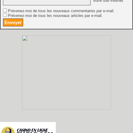
Votre site internet
Prévenez-moi de tous les nouveaux commentaires par e-mail.
Prévenez-moi de tous les nouveaux articles par e-mail.