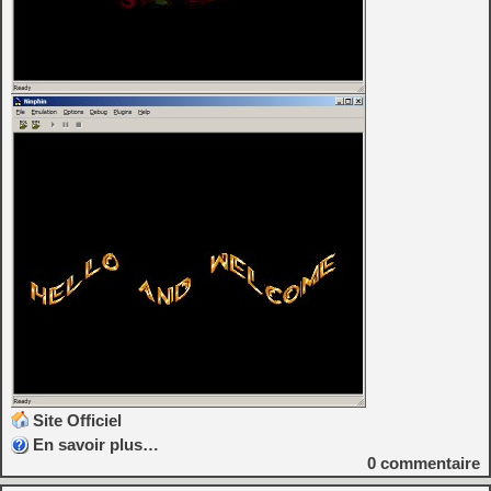
Site Officiel
En savoir plus…
0
commentaire