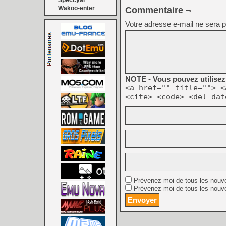
Speccyal
Wakoo-enter
Commentaire ¬
Votre adresse e-mail ne sera p
NOTE - Vous pouvez utilisez 
<a href="" title=""> <
<cite> <code> <del dat
Prévenez-moi de tous les nouv
Prévenez-moi de tous les nouve