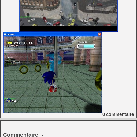
0
commentaire
Commentaire ¬