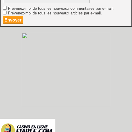
Prévenez-moi de tous les nouveaux commentaires par e-mail.
Prévenez-moi de tous les nouveaux articles par e-mail.