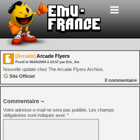
[Arcade]
Arcade Flyers
Posté le
06/05/2004
à
23:57
par Eric_Aw
Nouvelle update chez The Arcade Flyers Archive.
Site Officiel
0
commentaire
Commentaire ¬
Votre adresse e-mail ne sera pas publiée.
Les champs
obligatoires sont indiqués avec
*