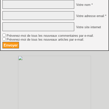
Votre nom *
Votre adresse email *
Votre site internet
Prévenez-moi de tous les nouveaux commentaires par e-mail.
Prévenez-moi de tous les nouveaux articles par e-mail.