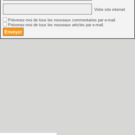
Votre site internet
Prévenez-moi de tous les nouveaux commentaires par e-mail.
Prévenez-moi de tous les nouveaux articles par e-mail.