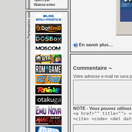
Speccyal
Wakoo-enter
En savoir plus…
Commentaire ¬
Votre adresse e-mail ne sera p
NOTE - Vous pouvez utilisez 
<a href="" title=""> <
<cite> <code> <del dat