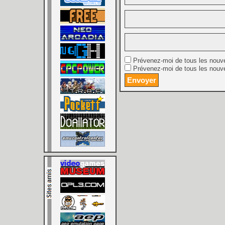
Prévenez-moi de tous les nouv
Prévenez-moi de tous les nouve