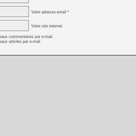
Votre adresse email *
Votre site internet
eaux commentaires par e-mail.
aux articles par e-mail.