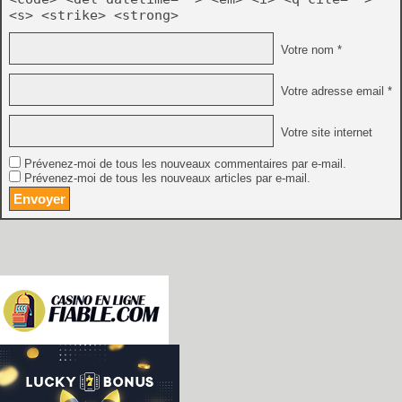
<s> <strike> <strong>
Votre nom *
Votre adresse email *
Votre site internet
Prévenez-moi de tous les nouveaux commentaires par e-mail.
Prévenez-moi de tous les nouveaux articles par e-mail.