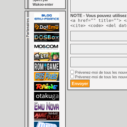
Speccyal
Wakoo-enter
NOTE - Vous pouvez utilisez 
<a href="" title=""> <
<cite> <code> <del dat
Prévenez-moi de tous les nouv
Prévenez-moi de tous les nouve