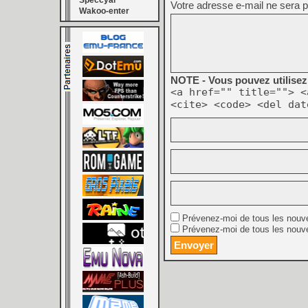
Speccyal
Votre adresse e-mail ne sera p
Wakoo-enter
NOTE - Vous pouvez utilisez 
<a href="" title=""> <
<cite> <code> <del dat
Prévenez-moi de tous les nouv
Prévenez-moi de tous les nouve