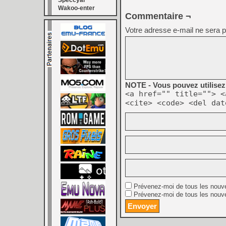
Speccyal
Wakoo-enter
Commentaire ¬
Votre adresse e-mail ne sera p
NOTE - Vous pouvez utilisez 
<a href="" title=""> <
<cite> <code> <del dat
Prévenez-moi de tous les nouv
Prévenez-moi de tous les nouve