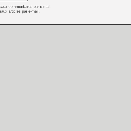
eaux commentaires par e-mail.
aux articles par e-mail.