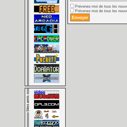
Prévenez-moi de tous les nouv
Prévenez-moi de tous les nouve