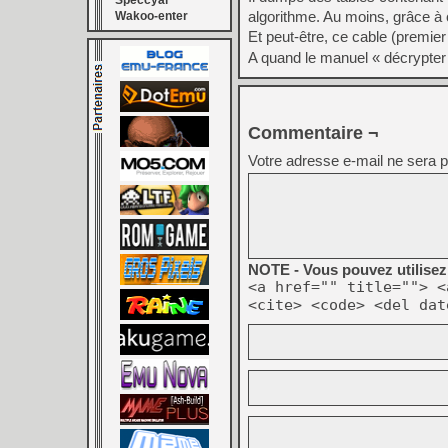
Speccyal
algorithme. Au moins, grâce à 
Wakoo-enter
Et peut-être, ce cable (premier
A quand le manuel « décrypter
Commentaire ¬
Votre adresse e-mail ne sera p
NOTE - Vous pouvez utilisez 
<a href="" title=""> <
<cite> <code> <del dat