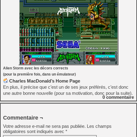
Alien Storm avec les décors corrects
(pour la première fois, dans un émulateur)
Charles MacDonald’s Home Page
En plus, il précise que c’est un de ses jeux préférés, c’est donc
une autre bonne nouvelle (pour sa motivation, donc pour la suite).
0
commentaire
Commentaire ¬
Votre adresse e-mail ne sera pas publiée.
Les champs
obligatoires sont indiqués avec
*