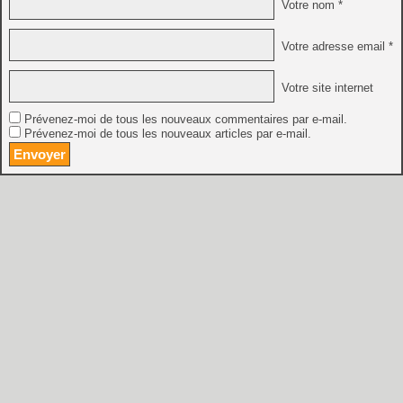
Votre nom *
Votre adresse email *
Votre site internet
Prévenez-moi de tous les nouveaux commentaires par e-mail.
Prévenez-moi de tous les nouveaux articles par e-mail.