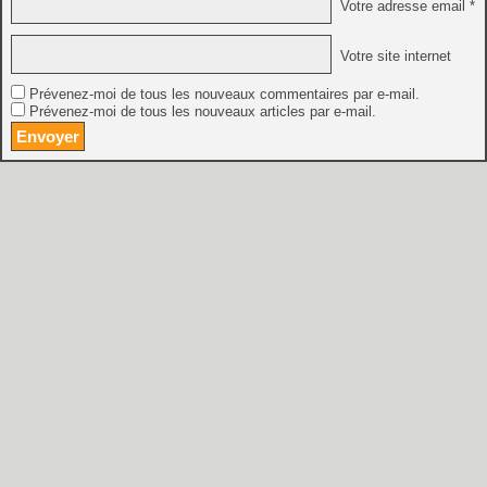
Votre adresse email *
Votre site internet
Prévenez-moi de tous les nouveaux commentaires par e-mail.
Prévenez-moi de tous les nouveaux articles par e-mail.