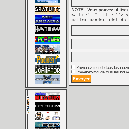
NOTE - Vous pouvez utilisez 
<a href="" title=""> <
<cite> <code> <del dat
Prévenez-moi de tous les nouv
Prévenez-moi de tous les nouve