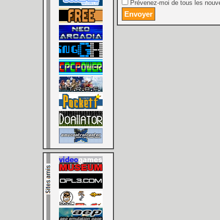
Prévenez-moi de tous les nouve