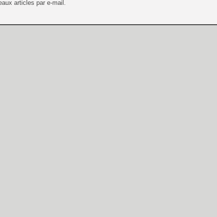
aux articles par e-mail.