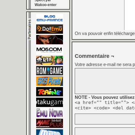
Speccyal
Wakoo-enter
On va pouvoir enfin télécharge
Commentaire ¬
Votre adresse e-mail ne sera p
NOTE - Vous pouvez utilisez 
<a href="" title=""> <
<cite> <code> <del dat