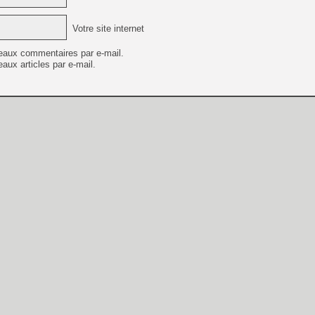
Votre site internet
eaux commentaires par e-mail.
aux articles par e-mail.