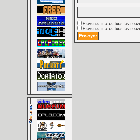
Prévenez-moi de tous les nouv
Prévenez-moi de tous les nouve