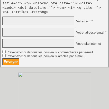
title=""> <b> <blockquote cite=""> <cite>
<code> <del datetime=""> <em> <i> <q cite="">
<s> <strike> <strong>
Votre nom *
Votre adresse email *
Votre site internet
Prévenez-moi de tous les nouveaux commentaires par e-mail.
Prévenez-moi de tous les nouveaux articles par e-mail.