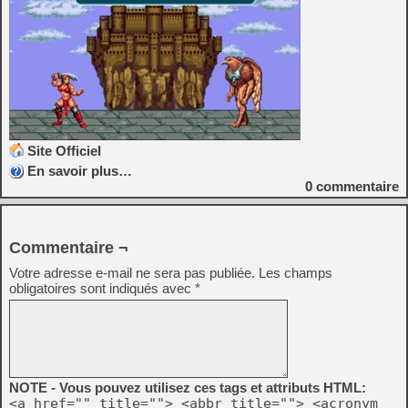
Site Officiel
En savoir plus…
0
commentaire
Commentaire ¬
Votre adresse e-mail ne sera pas publiée.
Les champs
obligatoires sont indiqués avec
*
NOTE - Vous pouvez utilisez ces tags et attributs HTML:
<a href="" title=""> <abbr title=""> <acronym