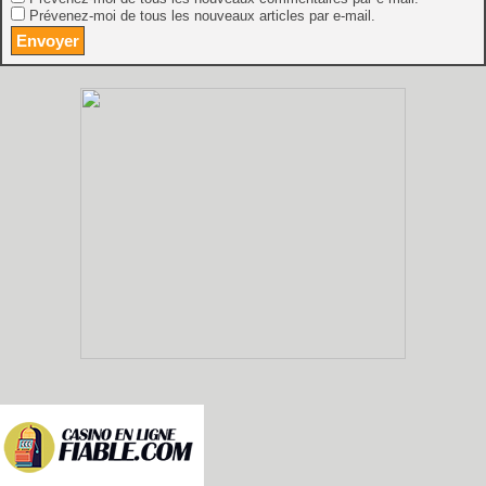
Prévenez-moi de tous les nouveaux articles par e-mail.