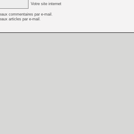
Votre site internet
eaux commentaires par e-mail.
aux articles par e-mail.