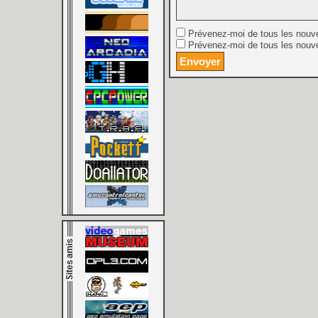
Prévenez-moi de tous les nouv
Prévenez-moi de tous les nouve