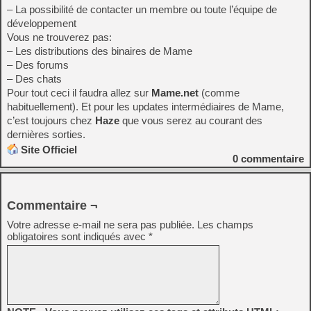
– La possibilité de contacter un membre ou toute l’équipe de
développement
Vous ne trouverez pas:
– Les distributions des binaires de Mame
– Des forums
– Des chats
Pour tout ceci il faudra allez sur
Mame.net
(comme
habituellement). Et pour les updates intermédiaires de Mame,
c’est toujours chez
Haze
que vous serez au courant des
dernières sorties.
Site Officiel
0
commentaire
Commentaire ¬
Votre adresse e-mail ne sera pas publiée.
Les champs
obligatoires sont indiqués avec
*