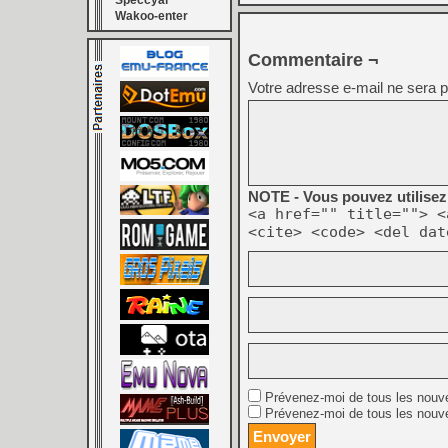
Speccyal
Wakoo-enter
Commentaire ¬
Votre adresse e-mail ne sera p
NOTE - Vous pouvez utilisez 
<a href="" title=""> <
<cite> <code> <del dat
Prévenez-moi de tous les nouv
Prévenez-moi de tous les nouve