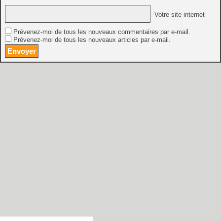
Votre site internet
Prévenez-moi de tous les nouveaux commentaires par e-mail.
Prévenez-moi de tous les nouveaux articles par e-mail.