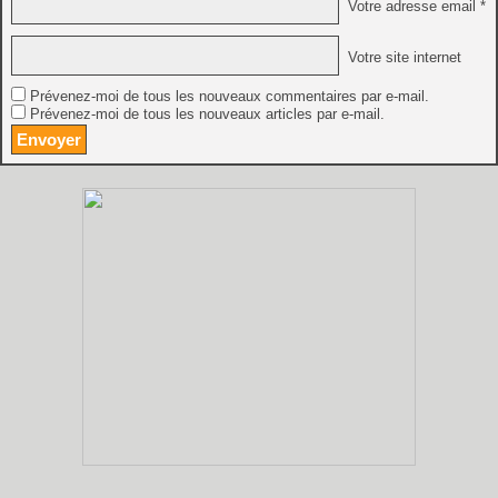
Votre adresse email *
Votre site internet
Prévenez-moi de tous les nouveaux commentaires par e-mail.
Prévenez-moi de tous les nouveaux articles par e-mail.