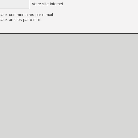
Votre site internet
eaux commentaires par e-mail.
aux articles par e-mail.