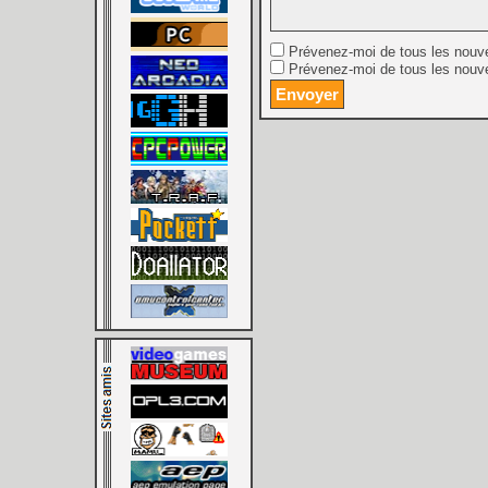
Prévenez-moi de tous les nouv
Prévenez-moi de tous les nouve